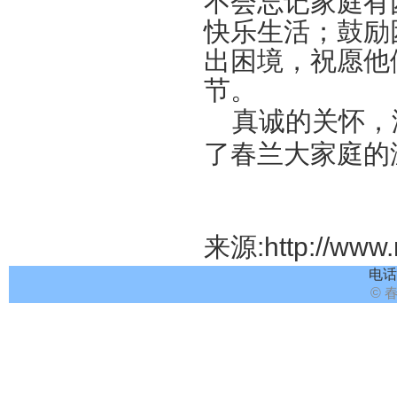
不会忘记家庭有
快乐生活；鼓励
出困境，祝愿他
节。
真诚的关怀，
了春兰大家庭的
来源:
http://www
电话:
© 